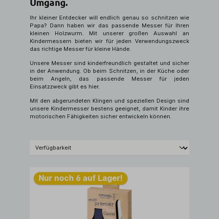
Umgang.
Ihr kleiner Entdecker will endlich genau so schnitzen wie
Papa? Dann haben wir das passende Messer für Ihren
kleinen Holzwurm. Mit unserer großen Auswahl an
Kindermessern bieten wir für jeden Verwendungszweck
das richtige Messer für kleine Hände.
Unsere Messer sind kinderfreundlich gestaltet und sicher
in der Anwendung. Ob beim Schnitzen, in der Küche oder
beim Angeln, das passende Messer für jeden
Einsatzzweck gibt es hier.
Mit den abgerundeten Klingen und speziellen Design sind
unsere Kindermesser bestens geeignet, damit Kinder ihre
motorischen Fähigkeiten sicher entwickeln können.
Nur noch 6 auf Lager!