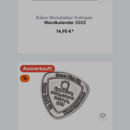
Böker Manufaktur Solingen
Wandkalender 2022
14,95 €*
Ausverkauft
%