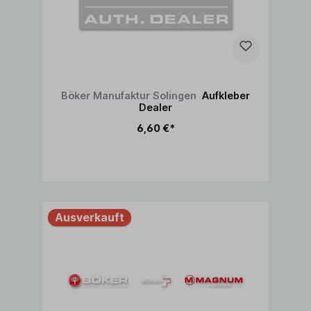
Böker Manufaktur Solingen
Aufkleber
Dealer
6,60 €*
Ausverkauft