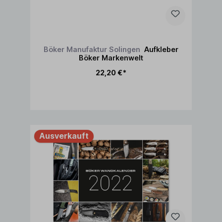
Böker Manufaktur Solingen
Aufkleber
Böker Markenwelt
22,20 €*
Ausverkauft