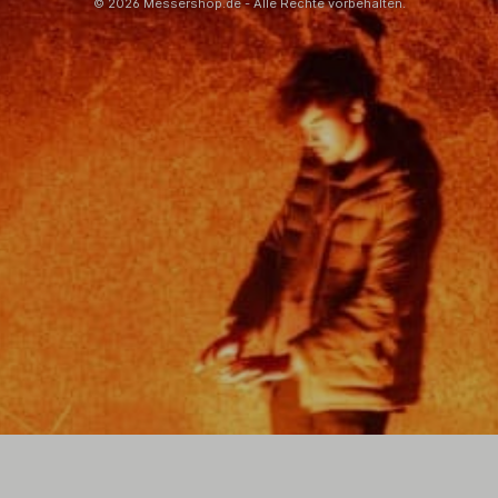
© 2026 Messershop.de - Alle Rechte vorbehalten.