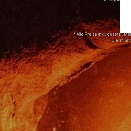
* Alle Preise inkl. gesetzl. M
Die im Sh