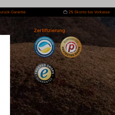
urück-Garantie
2% Skonto bei Vorkasse
Zertifizierung