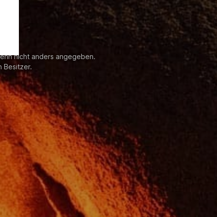
enn nicht anders angegeben.
 Besitzer.