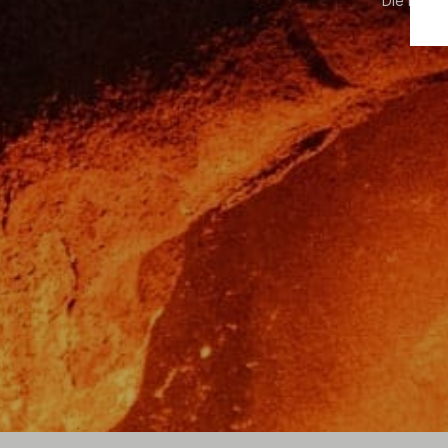
Die im Sh