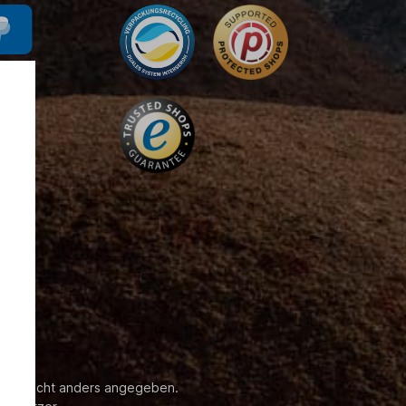
enn nicht anders angegeben.