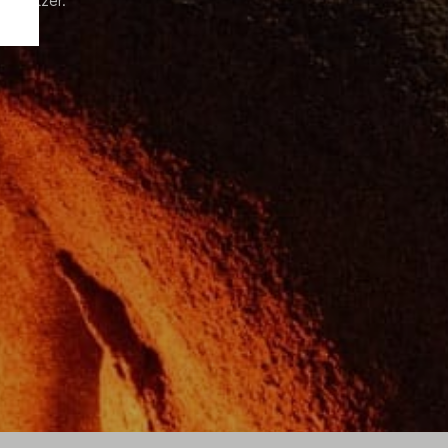
 Besitzer.