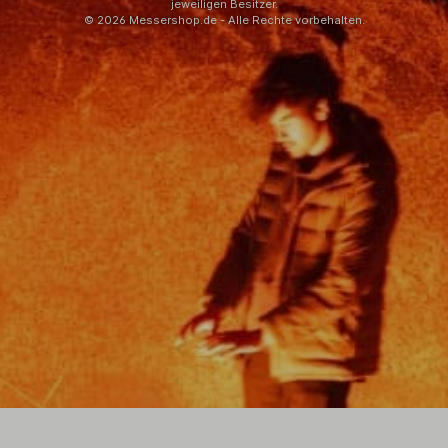
jeweiligen Besitzer.
© 2026 Messershop.de - Alle Rechte vorbehalten.