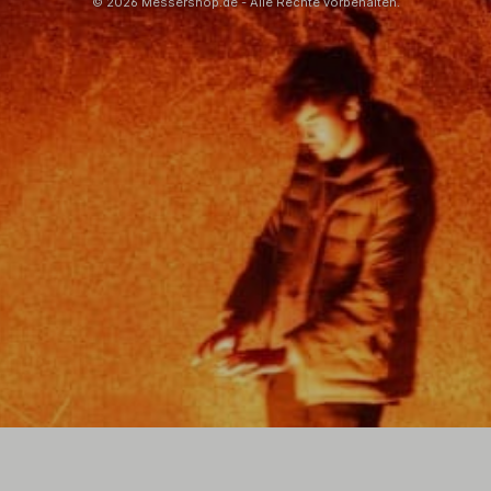
© 2026 Messershop.de - Alle Rechte vorbehalten.