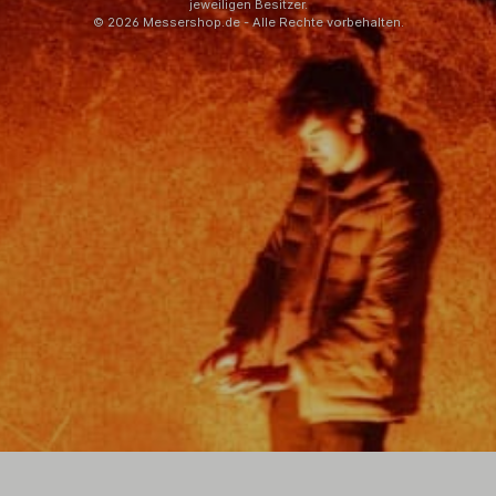
jeweiligen Besitzer.
© 2026 Messershop.de - Alle Rechte vorbehalten.