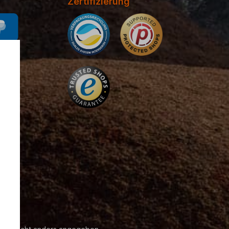
Zertifizierung