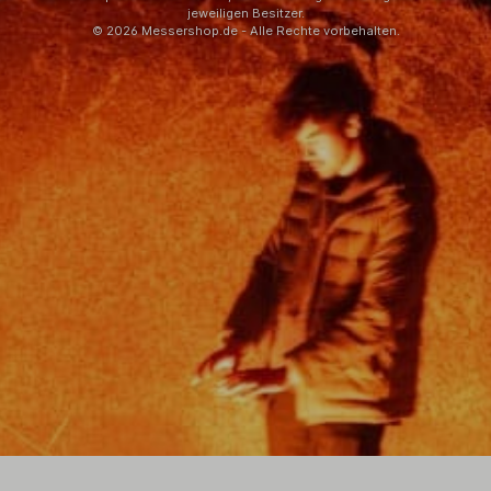
jeweiligen Besitzer.
© 2026 Messershop.de - Alle Rechte vorbehalten.