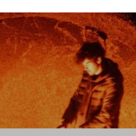
© 2026 Messershop.de - Alle Rechte vorbehalten.