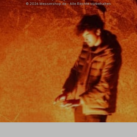
© 2026 Messershop.de - Alle Rechte vorbehalten.