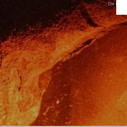
Die im Sh