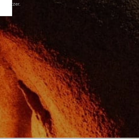
 Besitzer.