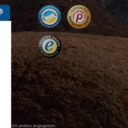
enn nicht anders angegeben.