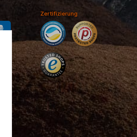
Zertifizierung