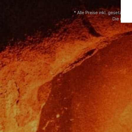
* Alle Preise inkl. gesetzl. M
Die im Sh