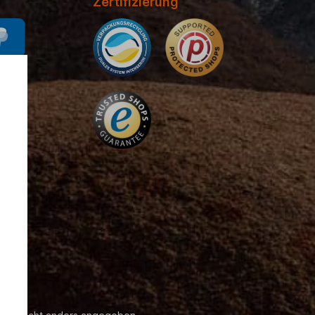
Zertifizierung