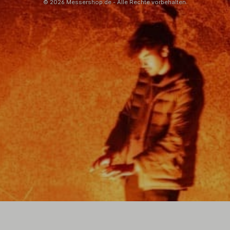
© 2026 Messershop.de - Alle Rechte vorbehalten.