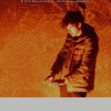
© 2026 Messershop.de - Alle Rechte vorbehalten.