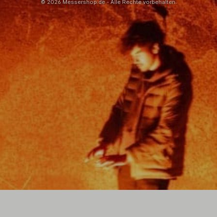
© 2026 Messershop.de - Alle Rechte vorbehalten.